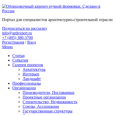
Портал для специалистов архитектурно-строительной отрасли
Подписаться на рассылку
info@ardexpert.ru
+7 (495) 380-3700
Регистрация
/
Вход
Меню
Статьи
События
Галерея проектов
Архитектура
Интерьер
Ландшафт
Профессионалы
Организации
Производители, Поставщики
Проектные организации
Строительство, Недвижимость
Союзы, Ассоциации
Государственные структуры